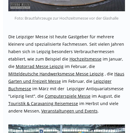
Foto: Brautfahrzeuge zur Hochzeitsmesse vor der Glashalle
Die Leipziger Messe ist heute Gastgeber für mehrere
kleinere und spezialisierte Fachmessen. Seit vielen Jahren
haben sich in Leipzig besonders Verbrauchermessen
etabliert, wie zum Beispiel die
Hochzeitsmesse
im Januar,
die
Motorrad Messe Leipzig
im Februar, die
Mitteldeutsche Handwerksmesse Messe Leipzig
, die
Haus
Garten und Freizeit Messe
im Februar, die
Leipziger
Buchmesse
im März mit der Leipziger Antiquariatsmesse
"Leipzig liest", die
Computerspiele Messe
im August, die
Touristik & Caravaning Reisemesse
im Herbst und viele
andere Messen,
Veranstaltungen und Events
.