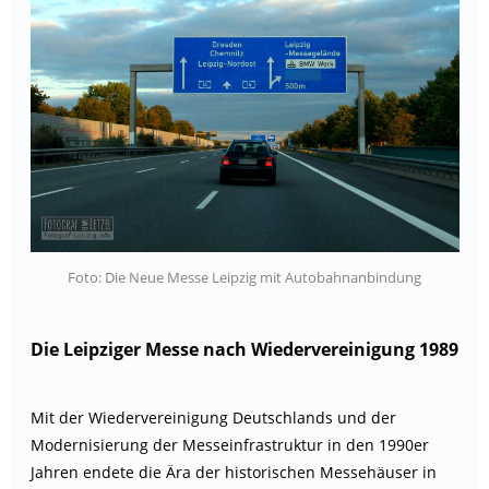
Foto: Die Neue Messe Leipzig mit Autobahnanbindung
Die Leipziger Messe nach Wiedervereinigung 1989
Mit der Wiedervereinigung Deutschlands und der
Modernisierung der Messeinfrastruktur in den 1990er
Jahren endete die Ära der historischen Messehäuser in