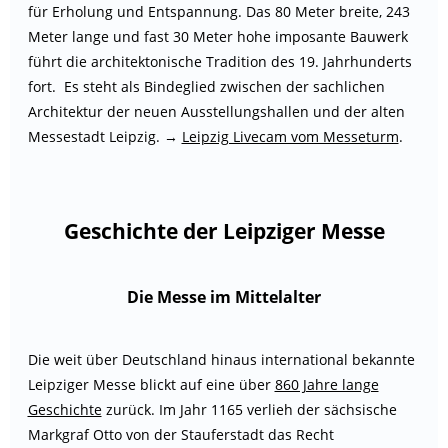
für Erholung und Entspannung. Das 80 Meter breite, 243
Meter lange und fast 30 Meter hohe imposante Bauwerk
führt die architektonische Tradition des 19. Jahrhunderts
fort. Es steht als Bindeglied zwischen der sachlichen
Architektur der neuen Ausstellungshallen und der alten
Messestadt Leipzig. →
Leipzig Livecam vom Messeturm
.
Geschichte der Leipziger Messe
Die Messe im Mittelalter
Die weit über Deutschland hinaus international bekannte
Leipziger Messe blickt auf eine über
860 Jahre lange
Geschichte
zurück. Im Jahr 1165 verlieh der sächsische
Markgraf Otto von der Stauferstadt das Recht