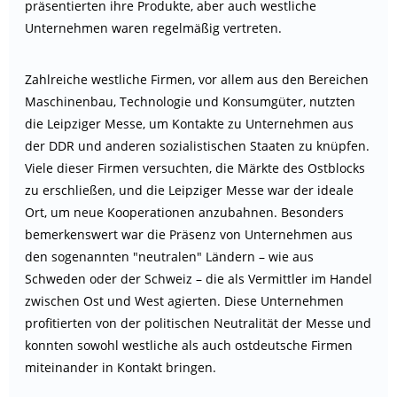
präsentierten ihre Produkte, aber auch westliche
Unternehmen waren regelmäßig vertreten.
Zahlreiche westliche Firmen, vor allem aus den Bereichen
Maschinenbau, Technologie und Konsumgüter, nutzten
die Leipziger Messe, um Kontakte zu Unternehmen aus
der DDR und anderen sozialistischen Staaten zu knüpfen.
Viele dieser Firmen versuchten, die Märkte des Ostblocks
zu erschließen, und die Leipziger Messe war der ideale
Ort, um neue Kooperationen anzubahnen. Besonders
bemerkenswert war die Präsenz von Unternehmen aus
den sogenannten "neutralen" Ländern – wie aus
Schweden oder der Schweiz – die als Vermittler im Handel
zwischen Ost und West agierten. Diese Unternehmen
profitierten von der politischen Neutralität der Messe und
konnten sowohl westliche als auch ostdeutsche Firmen
miteinander in Kontakt bringen.