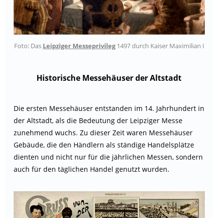
Foto: Das
Leipziger Messeprivileg
1497 durch Kaiser Maximilian I
Historische Messehäuser der Altstadt
Die ersten Messehäuser entstanden im 14. Jahrhundert in
der Altstadt, als die Bedeutung der Leipziger Messe
zunehmend wuchs. Zu dieser Zeit waren Messehäuser
Gebäude, die den Händlern als ständige Handelsplätze
dienten und nicht nur für die jährlichen Messen, sondern
auch für den täglichen Handel genutzt wurden.