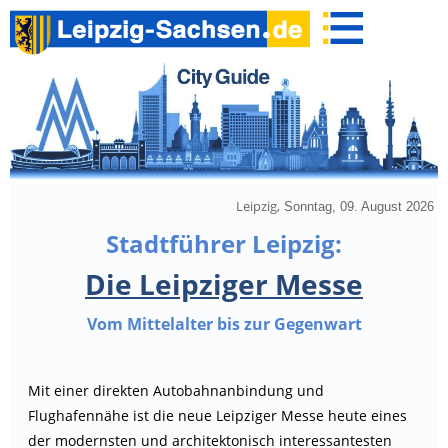
Leipzig,
Sonntag, 09. August 2026
Stadtführer Leipzig:
Die Leipziger Messe
Vom Mittelalter bis zur Gegenwart
Mit einer direkten Autobahnanbindung und
Flughafennähe ist die neue Leipziger Messe heute eines
der modernsten und architektonisch interessantesten