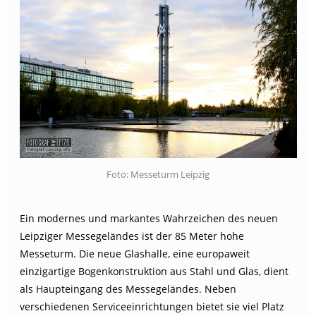
Foto: Messeturm Leipzig
Ein modernes und markantes Wahrzeichen des neuen
Leipziger Messegeländes ist der 85 Meter hohe
Messeturm. Die neue Glashalle, eine europaweit
einzigartige Bogenkonstruktion aus Stahl und Glas, dient
als Haupteingang des Messegeländes. Neben
verschiedenen Serviceeinrichtungen bietet sie viel Platz