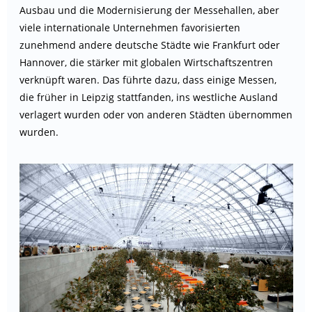
Ausbau und die Modernisierung der Messehallen, aber
viele internationale Unternehmen favorisierten
zunehmend andere deutsche Städte wie Frankfurt oder
Hannover, die stärker mit globalen Wirtschaftszentren
verknüpft waren. Das führte dazu, dass einige Messen,
die früher in Leipzig stattfanden, ins westliche Ausland
verlagert wurden oder von anderen Städten übernommen
wurden.