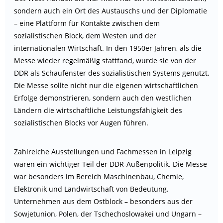
sondern auch ein Ort des Austauschs und der Diplomatie
– eine Plattform für Kontakte zwischen dem
sozialistischen Block, dem Westen und der
internationalen Wirtschaft. In den 1950er Jahren, als die
Messe wieder regelmäßig stattfand, wurde sie von der
DDR als Schaufenster des sozialistischen Systems genutzt.
Die Messe sollte nicht nur die eigenen wirtschaftlichen
Erfolge demonstrieren, sondern auch den westlichen
Ländern die wirtschaftliche Leistungsfähigkeit des
sozialistischen Blocks vor Augen führen.
Zahlreiche Ausstellungen und Fachmessen in Leipzig
waren ein wichtiger Teil der DDR-Außenpolitik. Die Messe
war besonders im Bereich Maschinenbau, Chemie,
Elektronik und Landwirtschaft von Bedeutung.
Unternehmen aus dem Ostblock – besonders aus der
Sowjetunion, Polen, der Tschechoslowakei und Ungarn –