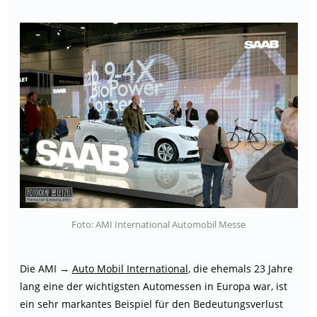
Foto: AMI International Automobil Messe
Die AMI →
Auto Mobil International
, die ehemals 23 Jahre
lang eine der wichtigsten Automessen in Europa war, ist
ein sehr markantes Beispiel für den Bedeutungsverlust