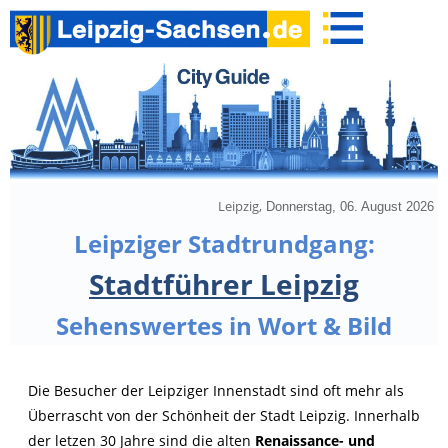
Leipzig,
Donnerstag, 06. August 2026
Leipziger Stadtrundgang:
Stadtführer Leipzig
Sehenswertes in Wort & Bild
Die Besucher der Leipziger Innenstadt sind oft mehr als
Überrascht von der Schönheit der Stadt Leipzig. Innerhalb
der letzen 30 Jahre sind die alten
Renaissance- und