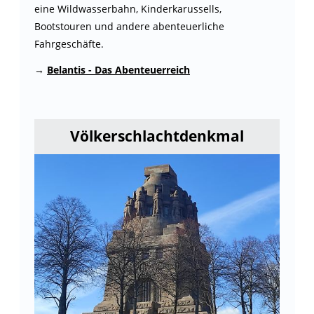
eine Wildwasserbahn, Kinderkarussells,
Bootstouren und andere abenteuerliche
Fahrgeschäfte.
→
Belantis - Das Abenteuerreich
Völkerschlachtdenkmal