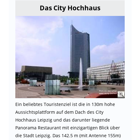
Das City Hochhaus
Ein beliebtes Touristenziel ist die in 130m hohe
Aussichtsplattform auf dem Dach des City
Hochhaus Leipzig und das darunter liegende
Panorama Restaurant mit einzigartigen Blick über
die Stadt Leipzig. Das 142.5 m (mit Antenne 155m)