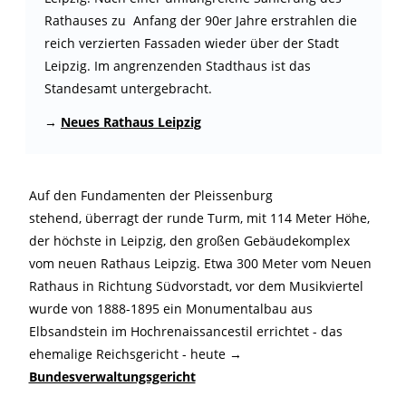
Rathauses zu Anfang der 90er Jahre erstrahlen die
reich verzierten Fassaden wieder über der Stadt
Leipzig. Im angrenzenden Stadthaus ist das
Standesamt untergebracht.
→
Neues Rathaus Leipzig
Auf den Fundamenten der Pleissenburg
stehend, überragt der runde Turm, mit 114 Meter Höhe,
der höchste in Leipzig, den großen Gebäudekomplex
vom neuen Rathaus Leipzig. Etwa 300 Meter vom Neuen
Rathaus in Richtung Südvorstadt, vor dem Musikviertel
wurde von 1888-1895 ein Monumentalbau aus
Elbsandstein im Hochrenaissancestil errichtet - das
ehemalige Reichsgericht - heute →
Bundesverwaltungsgericht