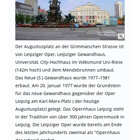
Der Augustusplatz an der Grimmaischen Strasse ist
von Leipziger Oper, Leipziger Gewandhaus,
Universität, City-Hochhaus im Volksmund Uni-Riese
(142m hoch) und dem Mendebrunnen umbaut.
Das Neue (3.) Gewandhaus wurde 1977–1981
erbaut. Am 20. Januar 1977 wurde der Grundstein
für das neue Gewandhaus gegenüber der Oper
Leipzig am Karl-Marx-Platz ( der heutige
Augustusplatz) gelegt. Das Opernhaus Leipzig steht
in der Tradition von über 300 Jahren Opernmusik in
Leipzig. Die Leipziger Oper wurde bereits am Ende
des letzten Jahrhunderts zweimal als "Opernhaus