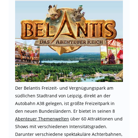
Der Belantis Freizeit- und Vergnügungspark am
südlichen Stadtrand von Leipzig, direkt an der
Autobahn A38 gelegen, ist größte Freizeitpark in
den neuen Bundesländern. Er bietet in seinen 8
Abenteuer Themenwelten
über 60 Attraktionen und
Shows mit verschiedenen Intensitätsgraden.
Darunter verschiedene spektakuläre Achterbahnen,