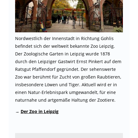
Nordwestlich der Innenstadt in Richtung Gohlis
befindet sich der weltweit bekannte Zoo Leipzig.
Der Zoologische Garten in Leipzig wurde 1878
durch den Leipziger Gastwirt Ernst Pinkert auf dem
Ratsgut Pfaffendorf gegründet. Der sehenswerte
Zoo war berühmt für Zucht von großen Raubtieren,
insbesondere Löwen und Tiger. Aktuell wird er in
einen Natur-Erlebnispark umgewandelt, für eine
naturnahe und artgemäße Haltung der Zootiere.
→
Der Zoo in Leipzig