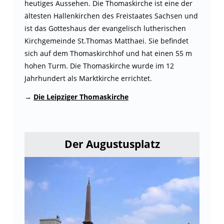
heutiges Aussehen. Die Thomaskirche ist eine der
ältesten Hallenkirchen des Freistaates Sachsen und
ist das Gotteshaus der evangelisch lutherischen
Kirchgemeinde St.Thomas Matthaei. Sie befindet
sich auf dem Thomaskirchhof und hat einen 55 m
hohen Turm. Die Thomaskirche wurde im 12
Jahrhundert als Marktkirche errichtet.
→
Die Leipziger Thomaskirche
Der Augustusplatz