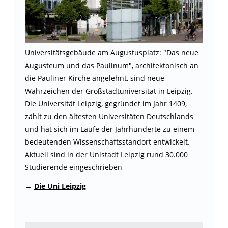
Universitätsgebäude am Augustusplatz: "Das neue
Augusteum und das Paulinum", architektonisch an
die Pauliner Kirche angelehnt, sind neue
Wahrzeichen der Großstadtuniversität in Leipzig.
Die Universität Leipzig, gegründet im Jahr 1409,
zählt zu den ältesten Universitäten Deutschlands
und hat sich im Laufe der Jahrhunderte zu einem
bedeutenden Wissenschaftsstandort entwickelt.
Aktuell sind in der Unistadt Leipzig rund 30.000
Studierende eingeschrieben
→
Die Uni Leipzig