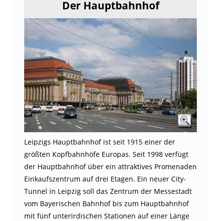
Der Hauptbahnhof
Leipzigs Hauptbahnhof ist seit 1915 einer der
größten Kopfbahnhöfe Europas. Seit 1998 verfügt
der Hauptbahnhof über ein attraktives Promenaden
Einkaufszentrum auf drei Etagen. Ein neuer City-
Tunnel in Leipzig soll das Zentrum der Messestadt
vom Bayerischen Bahnhof bis zum Hauptbahnhof
mit fünf unterirdischen Stationen auf einer Länge