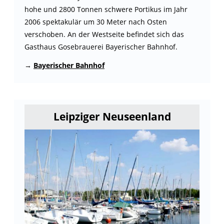
hohe und 2800 Tonnen schwere Portikus im Jahr
2006 spektakulär um 30 Meter nach Osten
verschoben. An der Westseite befindet sich das
Gasthaus Gosebrauerei Bayerischer Bahnhof.
→
Bayerischer Bahnhof
Leipziger Neuseenland