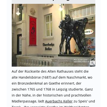
Auf der Rückseite des Alten Rathauses steht die
alte Handelsbörse (1687) auf dem Naschmarkt, wo
ein Bronzedenkmal an Goethe erinnert, der
zwischen 1765 und 1768 in Leipzig studierte. Ganz
in der Nähe, in der historischen und prachtvollen
Mädlerpassage, lädt
Auerbachs Keller
zu Speis' und