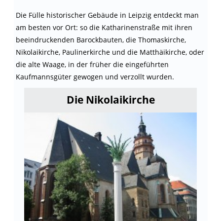
Die Fülle historischer Gebäude in Leipzig entdeckt man
am besten vor Ort: so die Katharinenstraße mit ihren
beeindruckenden Barockbauten, die Thomaskirche,
Nikolaikirche, Paulinerkirche und die Matthäikirche, oder
die alte Waage, in der früher die eingeführten
Kaufmannsgüter gewogen und verzollt wurden.
Die Nikolaikirche