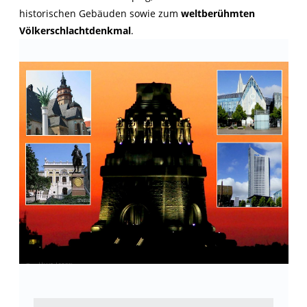
historischen Gebäuden sowie zum
weltberühmten
Völkerschlachtdenkmal
.