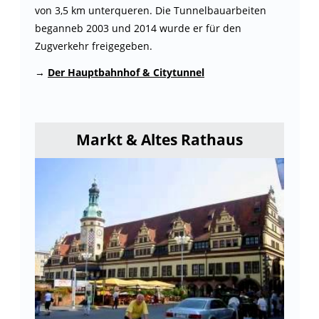
von 3,5 km unterqueren. Die Tunnelbauarbeiten
beganneb 2003 und 2014 wurde er für den
Zugverkehr freigegeben.
→
Der Hauptbahnhof & Citytunnel
Markt & Altes Rathaus