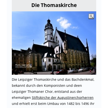
Die Thomaskirche
Die Leipziger Thomaskirche und das Bachdenkmal,
bekannt durch den Komponisten und deen
Leipziger Thomaner Chor, entstand aus der
ehemaligen
Stiftskirche der Augustinerchorherren
und erhielt erst beim Umbau von 1482 bis 1496 ihr