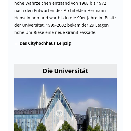
hohe Wahrzeichen entstand von 1968 bis 1972
nach den Entwürfen des Architekten Hermann
Henselmann und war bis in die 90er Jahre im Besitz
der Universität. 1999-2002 bekam der 29 Etagen
hohe Uni-Riese eine neue Granit Fassade.
→
Das Cityhochhaus Leipzig
Die Universität