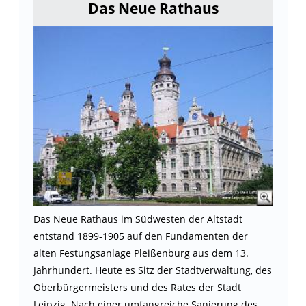
Das Neue Rathaus
Das Neue Rathaus im Südwesten der Altstadt
entstand 1899-1905 auf den Fundamenten der
alten Festungsanlage Pleißenburg aus dem 13.
Jahrhundert. Heute es Sitz der
Stadtverwaltung
, des
Oberbürgermeisters und des Rates der Stadt
Leipzig. Nach einer umfangreiche Sanierung des