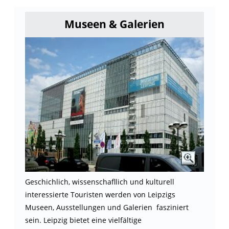
Museen & Galerien
Geschichlich, wissenschafllich und kulturell
interessierte Touristen werden von Leipzigs
Museen, Ausstellungen und Galerien fasziniert
sein. Leipzig bietet eine vielfältige