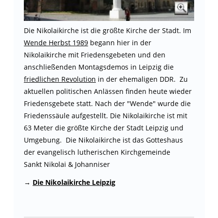
Die Nikolaikirche ist die größte Kirche der Stadt. Im
Wende Herbst 1989
begann hier in der
Nikolaikirche mit Friedensgebeten und den
anschließenden Montagsdemos in Leipzig die
friedlichen Revolution
in der ehemaligen DDR. Zu
aktuellen politischen Anlässen finden heute wieder
Friedensgebete statt. Nach der "Wende" wurde die
Friedenssäule aufgestellt. Die Nikolaikirche ist mit
63 Meter die größte Kirche der Stadt Leipzig und
Umgebung. Die Nikolaikirche ist das Gotteshaus
der evangelisch lutherischen Kirchgemeinde
Sankt Nikolai & Johanniser
→
Die Nikolaikirche Leipzig