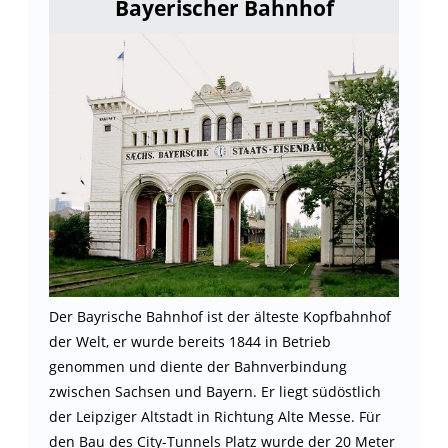
Bayerischer Bahnhof
Der Bayrische Bahnhof ist der älteste Kopfbahnhof
der Welt, er wurde bereits 1844 in Betrieb
genommen und diente der Bahnverbindung
zwischen Sachsen und Bayern. Er liegt südöstlich
der Leipziger Altstadt in Richtung Alte Messe. Für
den Bau des City-Tunnels Platz wurde der 20 Meter