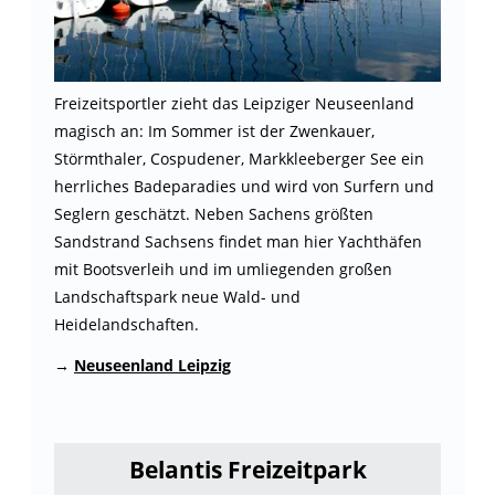
Freizeitsportler zieht das Leipziger Neuseenland
magisch an: Im Sommer ist der Zwenkauer,
Störmthaler, Cospudener, Markkleeberger See ein
herrliches Badeparadies und wird von Surfern und
Seglern geschätzt. Neben Sachens größten
Sandstrand Sachsens findet man hier Yachthäfen
mit Bootsverleih und im umliegenden großen
Landschaftspark neue Wald- und
Heidelandschaften.
→
Neuseenland Leipzig
Belantis Freizeitpark