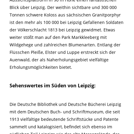
Blick über Leipzig. Der weithin sichtbare und 300 000
Tonnen schwere Koloss aus sächsischen Granitporphyr
ist den mehr als 100 000 bei Leipzig Gefallenen Soldaten
der Völkerschlacht 1813 bei Leipzig gewidmet. Etwas
weiter stößt man auf den Park Markkleeberg mit
Wildgehege und zahlreichen Blumenarten. Entlang der
Flüsschen Pleiße, Elster und Luppe erstreckt sich der
Auenwald, der als Naherholungsgebiet vielfältige
Erholungsmöglichkeiten bietet.
Sehenswertes im Süden von Leipzig:
Die Deutsche Bibliothek und Deutsche Bücherei Leipzig
mit dem Deutschen Buch- und Schriftmuseum, die seit
1913 vielfältige bedeutende Schriftstücke und Patente
sammelt und katalogisiert, befindet sich ebenso im