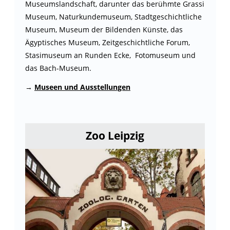
Museumslandschaft, darunter das berühmte Grassi
Museum, Naturkundemuseum, Stadtgeschichtliche
Museum, Museum der Bildenden Künste, das
Ägyptisches Museum, Zeitgeschichtliche Forum,
Stasimuseum an Runden Ecke, Fotomuseum und
das Bach-Museum.
→
Museen und Ausstellungen
Zoo Leipzig