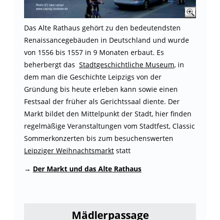
Das Alte Rathaus gehört zu den bedeutendsten
Renaissancegebäuden in Deutschland und wurde
von 1556 bis 1557 in 9 Monaten erbaut. Es
beherbergt das
Stadtgeschichtliche Museum
, in
dem man die Geschichte Leipzigs von der
Gründung bis heute erleben kann sowie einen
Festsaal der früher als Gerichtssaal diente. Der
Markt bildet den Mittelpunkt der Stadt, hier finden
regelmäßige Veranstaltungen vom Stadtfest, Classic
Sommerkonzerten bis zum besuchenswerten
Leipziger Weihnachtsmarkt
statt
→
Der Markt und das Alte Rathaus
Mädlerpassage