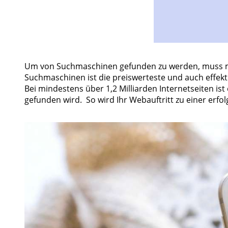
Um von Suchmaschinen gefunden zu werden, muss man
Suchmaschinen ist die preiswerteste und auch effekt
Bei mindestens über 1,2 Milliarden Internetseiten i
gefunden wird. So wird Ihr Webauftritt zu einer erf