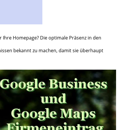
r Ihre Homepage? Die optimale Präsenz in den
hnissen bekannt zu machen, damit sie überhaupt