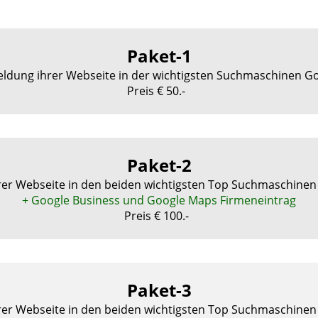
Paket-1
ldung ihrer Webseite in der wichtigsten Suchmaschinen Go
Preis € 50.-
Paket-2
er Webseite in den beiden wichtigsten Top Suchmaschinen 
+ Google Business und Google Maps Firmeneintrag
Preis € 100.-
Paket-3
er Webseite in den beiden wichtigsten Top Suchmaschinen 