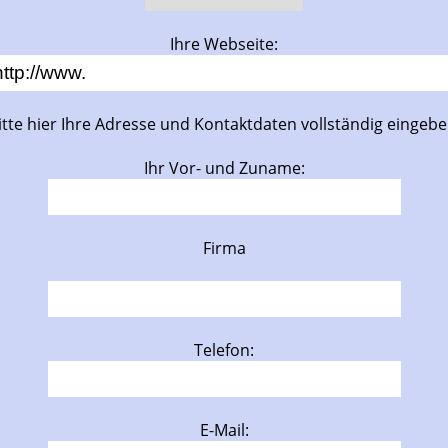
Ihre Webseite:
itte hier Ihre Adresse und Kontaktdaten vollständig eingebe
Ihr Vor- und Zuname:
Firma
Telefon:
E-Mail: