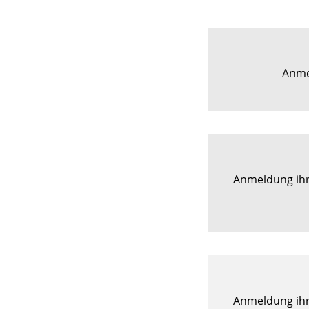
Anme
Anmeldung ihr
Anmeldung ihr