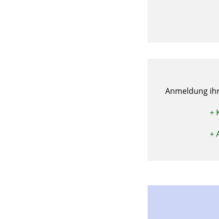
Anmeldung ihr
+ 
+ 