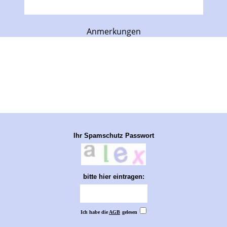
Anmerkungen
Ihr Spamschutz Passwort
bitte hier eintragen:
Ich habe die
AGB
gelesen