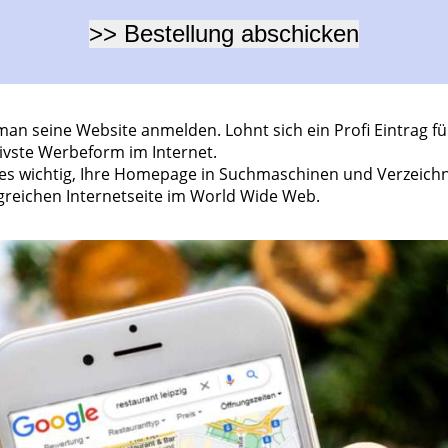
 seine Website anmelden. Lohnt sich ein Profi Eintrag fü
ivste Werbeform im Internet.
st es wichtig, Ihre Homepage in Suchmaschinen und Verzeic
olgreichen Internetseite im World Wide Web.