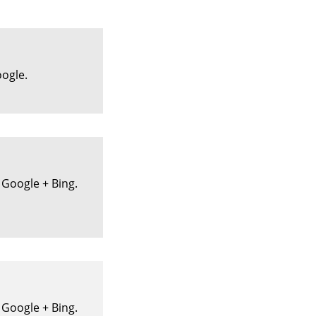
ogle.
Google + Bing.
Google + Bing.