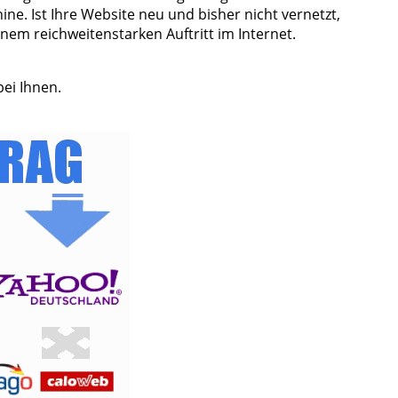
ne. Ist Ihre Website neu und bisher nicht vernetzt,
em reichweitenstarken Auftritt im Internet.
bei Ihnen.