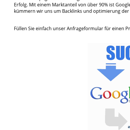
Erfolg. Mit einem Marktanteil von über 90% ist Googl
kümmern wir uns um Backlinks und optimierung der S
Füllen Sie einfach unser Anfrageformular für einen