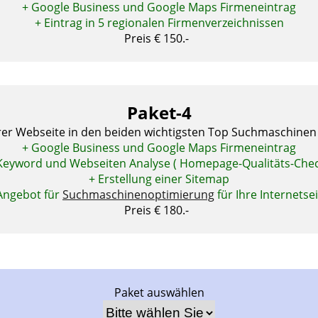
+ Google Business und Google Maps Firmeneintrag
+ Eintrag in 5 regionalen Firmenverzeichnissen
Preis € 150.-
Paket-4
er Webseite in den beiden wichtigsten Top Suchmaschinen 
+ Google Business und Google Maps Firmeneintrag
Keyword und Webseiten Analyse ( Homepage-Qualitäts-Chec
+ Erstellung einer Sitemap
Angebot für
Suchmaschinenoptimierung
für Ihre Internetsei
Preis € 180.-
Paket auswählen