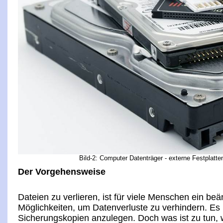
Bild-2: Computer Datenträger - externe Festplatt
Der Vorgehensweise
Dateien zu verlieren, ist für viele Menschen ein be
Möglichkeiten, um Datenverluste zu verhindern. Es 
Sicherungskopien anzulegen. Doch was ist zu tun, w