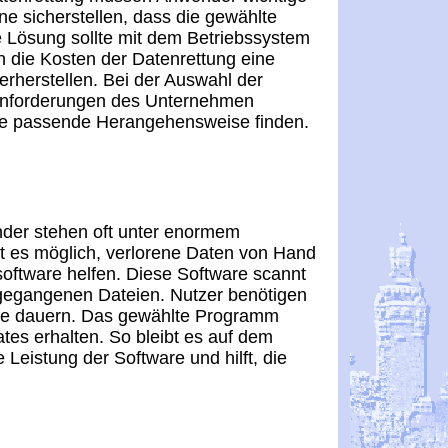
ne sicherstellen, dass die gewählte
ie Lösung sollte mit dem Betriebssystem
n die Kosten der Datenrettung eine
derherstellen. Bei der Auswahl der
 Anforderungen des Unternehmen
die passende Herangehensweise finden.
ender stehen oft unter enormem
ist es möglich, verlorene Daten von Hand
software helfen. Diese Software scannt
gegangenen Dateien. Nutzer benötigen
ge dauern. Das gewählte Programm
tes erhalten. So bleibt es auf dem
 Leistung der Software und hilft, die