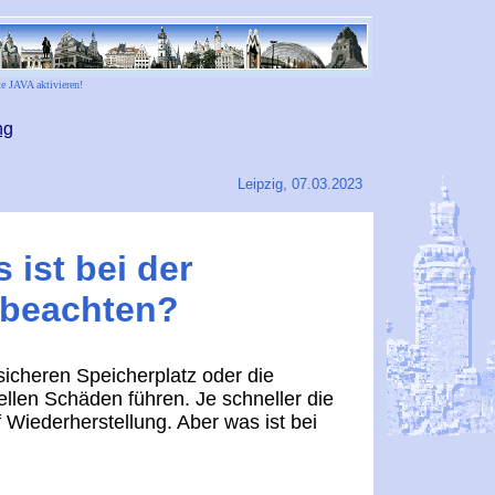
te JAVA aktivieren!
ng
Leipzig, 07.03.2023
 ist bei der
 beachten?
sicheren Speicherplatz oder die
llen Schäden führen. Je schneller die
f Wiederherstellung. Aber was ist bei