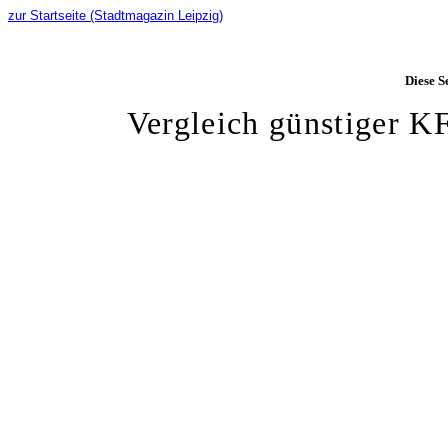
zur Startseite (Stadtmagazin Leipzig)
Diese S
Vergleich günstiger K